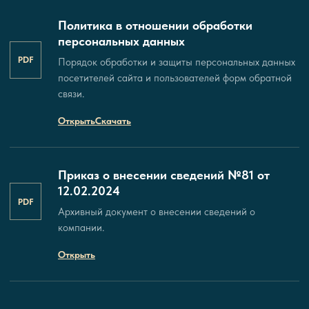
Политика в отношении обработки
персональных данных
PDF
Порядок обработки и защиты персональных данных
посетителей сайта и пользователей форм обратной
связи.
Открыть
Скачать
Приказ о внесении сведений №81 от
12.02.2024
PDF
Архивный документ о внесении сведений о
компании.
Открыть