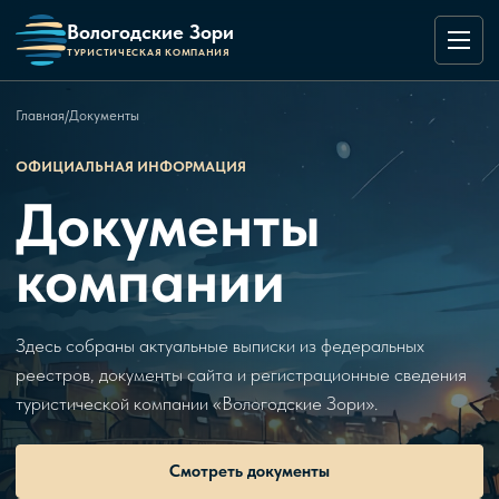
Вологодские Зори
ТУРИСТИЧЕСКАЯ КОМПАНИЯ
Главная
/
Документы
ОФИЦИАЛЬНАЯ ИНФОРМАЦИЯ
Документы
компании
Здесь собраны актуальные выписки из федеральных
реестров, документы сайта и регистрационные сведения
туристической компании «Вологодские Зори».
Смотреть документы