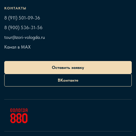
КОНТАКТЫ
8 (911) 501-09-36
8 (900) 536-31-56
tour@zori-vologda.ru
Канал в MAX
Оставить заявку
ВКонтакте