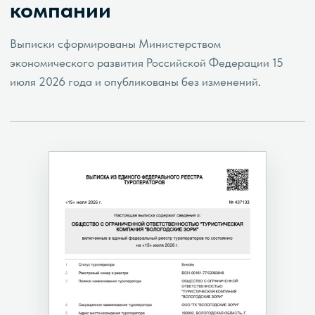
компании
Выписки сформированы Министерством
экономического развития Российской Федерации 15
июля 2026 года и опубликованы без изменений.