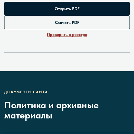
Открыть PDF
Скачать PDF
Проверить в реестре
ДОКУМЕНТЫ САЙТА
Политика и архивные
материалы