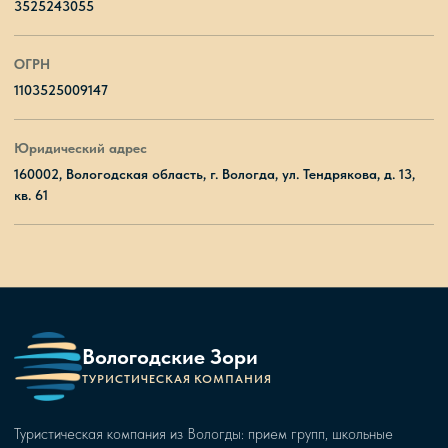
3525243055
ОГРН
1103525009147
Юридический адрес
160002, Вологодская область, г. Вологда, ул. Тендрякова, д. 13,
кв. 61
Вологодские Зори
ТУРИСТИЧЕСКАЯ КОМПАНИЯ
Туристическая компания из Вологды: прием групп, школьные