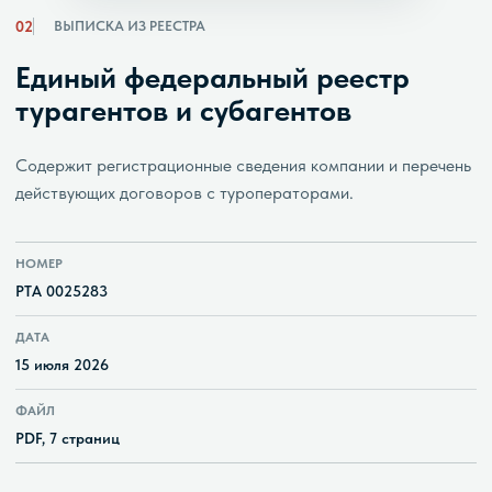
02
ВЫПИСКА ИЗ РЕЕСТРА
Единый федеральный реестр
турагентов и субагентов
Содержит регистрационные сведения компании и перечень
действующих договоров с туроператорами.
НОМЕР
РТА 0025283
ДАТА
15 июля 2026
ФАЙЛ
PDF, 7 страниц