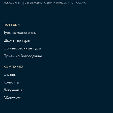
маршруты, туры выходного дня и поездки по России.
ПОЕЗДКИ
Туры выходного дня
Школьные туры
Организованные туры
Прием на Вологодчине
КОМПАНИЯ
Отзывы
Контакты
Документы
ВКонтакте