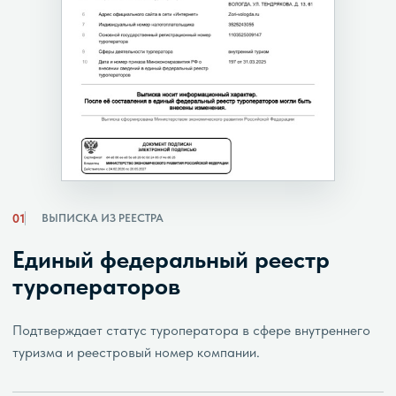
01
ВЫПИСКА ИЗ РЕЕСТРА
Единый федеральный реестр
туроператоров
Подтверждает статус туроператора в сфере внутреннего
туризма и реестровый номер компании.